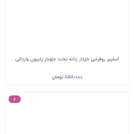
اسلیپر روفرشی خزدار زنانه تخت جلوباز پاپیون وارداتی
۸۵۸٫۰۰۰
تومان