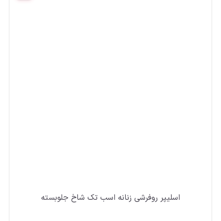
اسلیپر روفرشی زنانه اسب تک شاخ جلوبسته