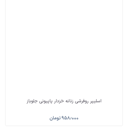
اسلیپر روفرشی زنانه خزدار پاپیونی جلوباز
۹۵۸٫۰۰۰
تومان