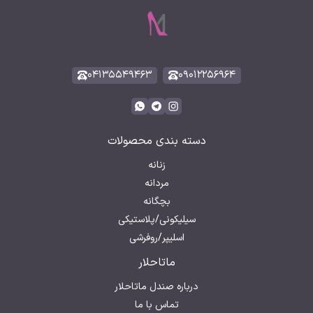
۰۴۱۳۵۵۴۹۴۶۳
۰۹۰۱۲۲۵۶۹۶۴
دسته بندی محصولات
زنانه
مردانه
بچگانه
سیلیکونی/پلاستیکی
اسلیپر/روفرشی
ماتاحلار
درباره صندل ماتاحلار
تماس با ما