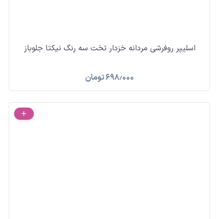
اسلیپر روفرشی مردانه خزدار تخت سه رنگ نیکتا جلوباز
۶۹۸٫۰۰۰
تومان