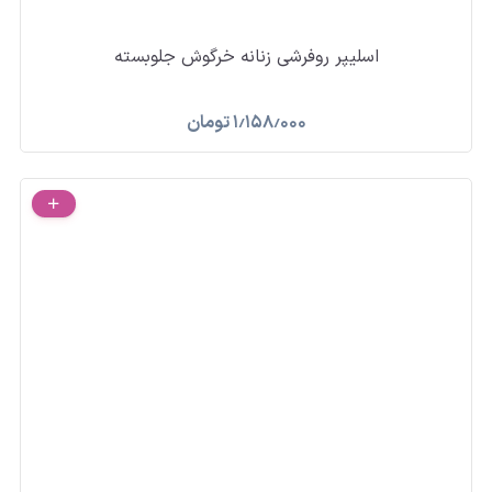
اسلیپر روفرشی زنانه خرگوش جلوبسته
۱٫۱۵۸٫۰۰۰
تومان