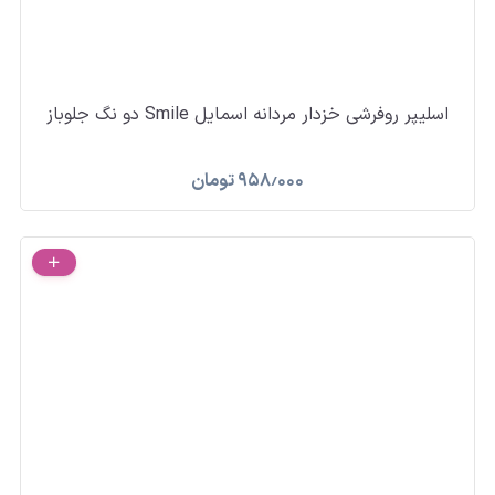
اسلیپر روفرشی خزدار مردانه اسمایل Smile دو نگ جلوباز
۹۵۸٫۰۰۰
تومان