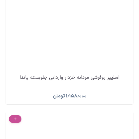
اسلیپر روفرشی مردانه خزدار وارداتی جلوبسته پاندا
۱٫۱۵۸٫۰۰۰
تومان