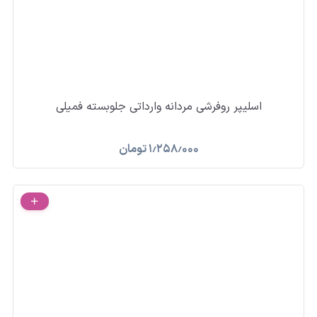
اسلیپر روفرشی مردانه وارداتی جلوبسته فمیلی
۱٫۲۵۸٫۰۰۰
تومان