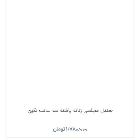
صندل مجلسی زنانه پاشنه سه سانت نگین
۱٫۷۸۰٫۰۰۰
تومان