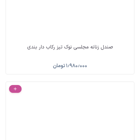
صندل زنانه مجلسی نوک تیز رکاب دار بندی
۱٫۹۸۰٫۰۰۰
تومان