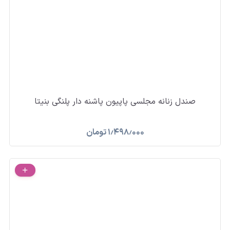
صندل زنانه مجلسی پاپیون پاشنه دار پلنگی بنیتا
۱٫۴۹۸٫۰۰۰
تومان