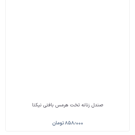
صندل زنانه تخت هرمس بافتی نیکتا
۸۵۸٫۰۰۰
تومان