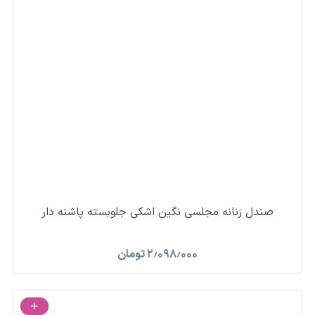
صندل زنانه مجلسی نگین اشکی جلوبسته پاشنه دار
۲٫۰۹۸٫۰۰۰
تومان