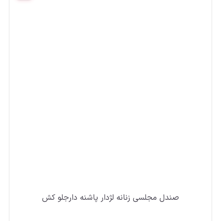
صندل مجلسی زنانه لژدار پاشنه دارجلو کش