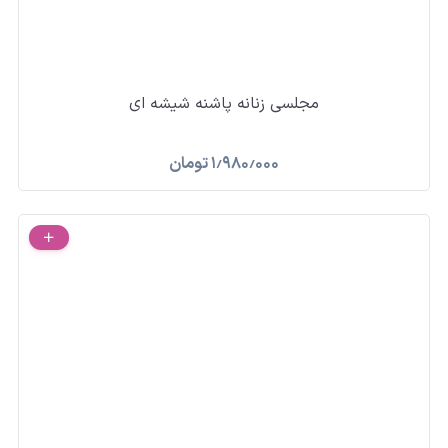
مجلسی زنانه پاشنه شیشه ای
۱٫۹۸۰٫۰۰۰
تومان