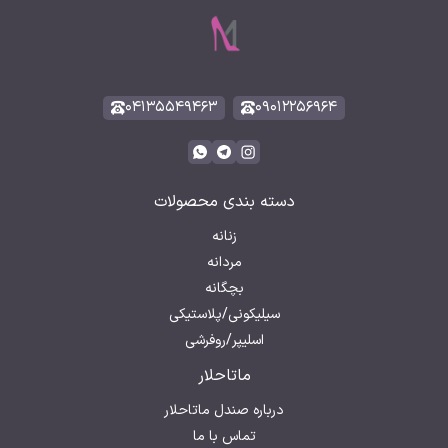
۰۴۱۳۵۵۴۹۴۶۳
۰۹۰۱۲۲۵۶۹۶۴
دسته بندی محصولات
زنانه
مردانه
بچگانه
سیلیکونی/پلاستیکی
اسلیپر/روفرشی
ماتاحلار
درباره صندل ماتاحلار
تماس با ما